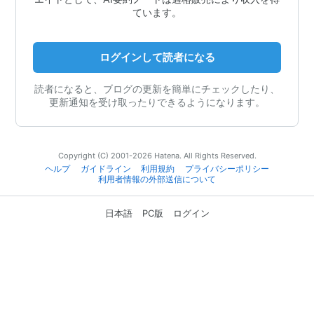
ています。
ログインして読者になる
読者になると、ブログの更新を簡単にチェックしたり、
更新通知を受け取ったりできるようになります。
Copyright (C) 2001-2026 Hatena. All Rights Reserved.
ヘルプ
ガイドライン
利用規約
プライバシーポリシー
利用者情報の外部送信について
日本語
PC版
ログイン