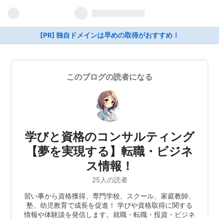
[PR] 独自ドメインは早めの取得がおすすめ！
このブログの読者になる
学びと資格のコンサルティング
【夢を実現する】転職・ビジネ
ス情報！
25人の読者
習い事から資格獲得、専門学校、スクール、家庭教師、
塾、幼児教育で成長を促進！ 学びや資格取得に関する
情報や体験談を発信します。就職・転職・投資・ビジネ