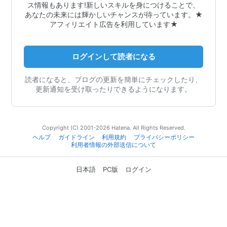
ス情報もあります!新しいスキルを身につけることで、
あなたの未来には輝かしいチャンスが待っています。★
アフィリエイト広告を利用しています★
ログインして読者になる
読者になると、ブログの更新を簡単にチェックしたり、
更新通知を受け取ったりできるようになります。
Copyright (C) 2001-2026 Hatena. All Rights Reserved.
ヘルプ
ガイドライン
利用規約
プライバシーポリシー
利用者情報の外部送信について
日本語
PC版
ログイン