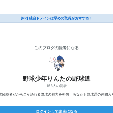
[PR] 独自ドメインは早めの取得がおすすめ！
このブログの読者になる
野球少年りんたの野球道
153人の読者
球経験者だからこそ語れる野球の魅力を発信！あなたも野球通の仲間入り
ログインして読者になる