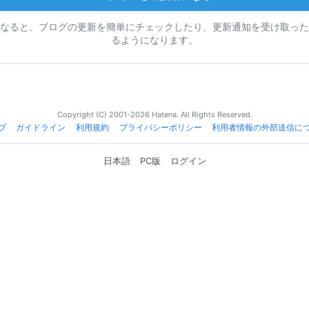
なると、ブログの更新を簡単にチェックしたり、更新通知を受け取った
るようになります。
Copyright (C) 2001-2026 Hatena. All Rights Reserved.
プ
ガイドライン
利用規約
プライバシーポリシー
利用者情報の外部送信に
日本語
PC版
ログイン