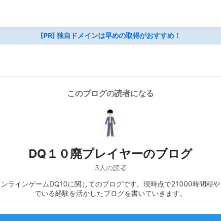
[PR] 独自ドメインは早めの取得がおすすめ！
このブログの読者になる
DQ１０廃プレイヤーのブログ
3人の読者
ンラインゲームDQ10に関してのブログです。現時点で21000時間程
でいる経験を活かしたブログを書いていきます。