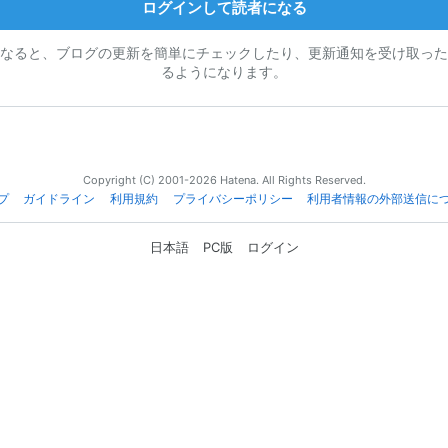
ログインして読者になる
なると、ブログの更新を簡単にチェックしたり、更新通知を受け取った
るようになります。
Copyright (C) 2001-2026 Hatena. All Rights Reserved.
プ
ガイドライン
利用規約
プライバシーポリシー
利用者情報の外部送信に
日本語
PC版
ログイン