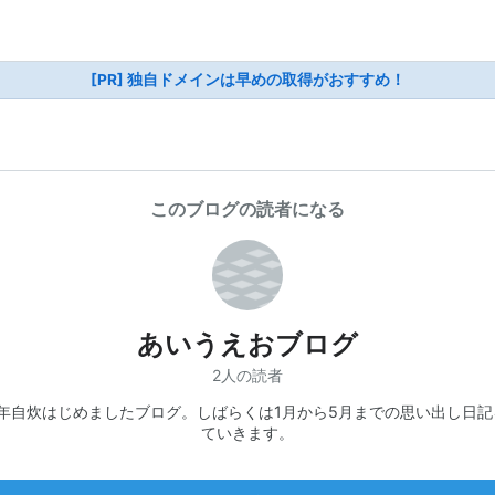
[PR] 独自ドメインは早めの取得がおすすめ！
このブログの読者になる
あいうえおブログ
2人の読者
2年自炊はじめましたブログ。しばらくは1月から5月までの思い出し日
ていきます。