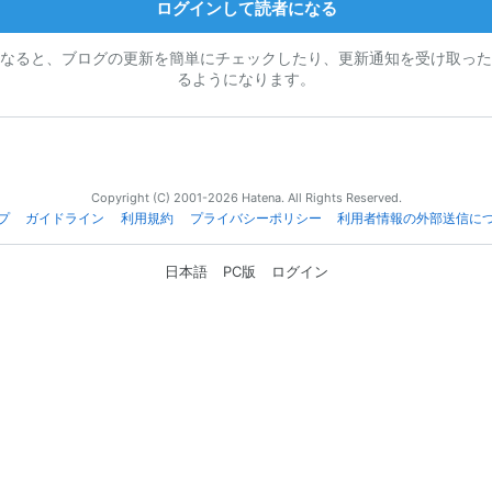
ログインして読者になる
なると、ブログの更新を簡単にチェックしたり、更新通知を受け取った
るようになります。
Copyright (C) 2001-2026 Hatena. All Rights Reserved.
プ
ガイドライン
利用規約
プライバシーポリシー
利用者情報の外部送信に
日本語
PC版
ログイン