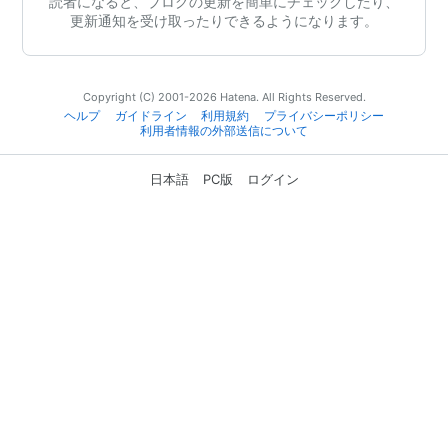
読者になると、ブログの更新を簡単にチェックしたり、
更新通知を受け取ったりできるようになります。
Copyright (C) 2001-2026 Hatena. All Rights Reserved.
ヘルプ
ガイドライン
利用規約
プライバシーポリシー
利用者情報の外部送信について
日本語
PC版
ログイン