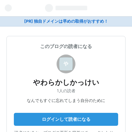
[PR] 独自ドメインは早めの取得がおすすめ！
このブログの読者になる
やわらかしかっけい
1人の読者
なんでもすぐに忘れてしまう自分のために
ログインして読者になる