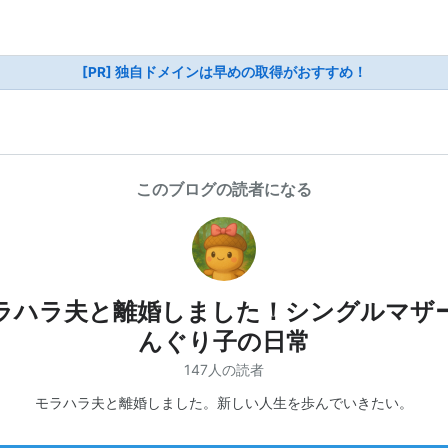
[PR] 独自ドメインは早めの取得がおすすめ！
このブログの読者になる
ラハラ夫と離婚しました！シングルマザ
んぐり子の日常
147人の読者
モラハラ夫と離婚しました。新しい人生を歩んでいきたい。