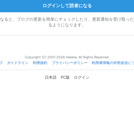
ログインして読者になる
なると、ブログの更新を簡単にチェックしたり、更新通知を受け取った
るようになります。
Copyright (C) 2001-2026 Hatena. All Rights Reserved.
プ
ガイドライン
利用規約
プライバシーポリシー
利用者情報の外部送信に
日本語
PC版
ログイン