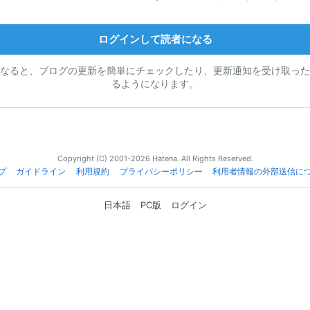
ログインして読者になる
なると、ブログの更新を簡単にチェックしたり、更新通知を受け取った
るようになります。
Copyright (C) 2001-2026 Hatena. All Rights Reserved.
プ
ガイドライン
利用規約
プライバシーポリシー
利用者情報の外部送信に
日本語
PC版
ログイン