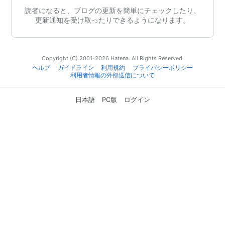
読者になると、ブログの更新を簡単にチェックしたり、
更新通知を受け取ったりできるようになります。
Copyright (C) 2001-2026 Hatena. All Rights Reserved.
ヘルプ
ガイドライン
利用規約
プライバシーポリシー
利用者情報の外部送信について
日本語
PC版
ログイン