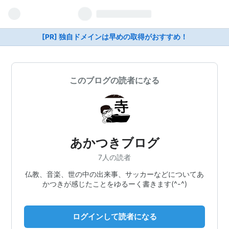
[PR] 独自ドメインは早めの取得がおすすめ！
このブログの読者になる
あかつきブログ
7人の読者
仏教、音楽、世の中の出来事、サッカーなどについてあ
かつきが感じたことをゆるーく書きます(^-^)
ログインして読者になる