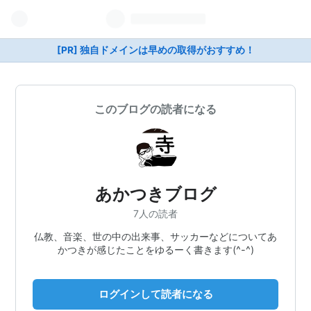
[PR] 独自ドメインは早めの取得がおすすめ！
このブログの読者になる
あかつきブログ
7人の読者
仏教、音楽、世の中の出来事、サッカーなどについてあ
かつきが感じたことをゆるーく書きます(^-^)
ログインして読者になる