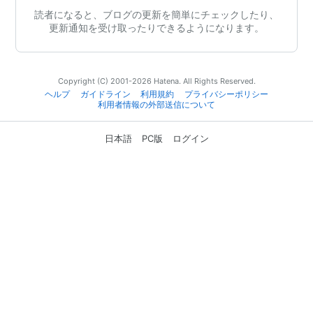
読者になると、ブログの更新を簡単にチェックしたり、
更新通知を受け取ったりできるようになります。
Copyright (C) 2001-2026 Hatena. All Rights Reserved.
ヘルプ
ガイドライン
利用規約
プライバシーポリシー
利用者情報の外部送信について
日本語
PC版
ログイン