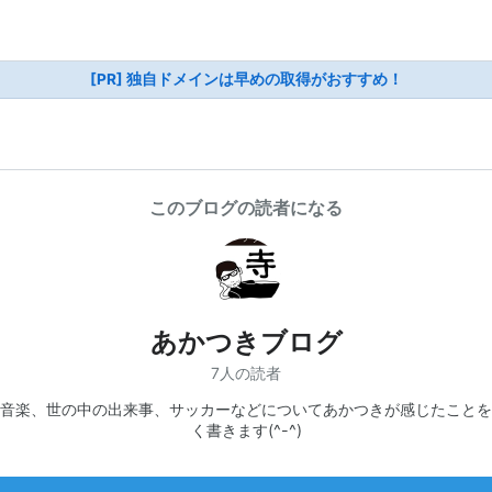
[PR] 独自ドメインは早めの取得がおすすめ！
このブログの読者になる
あかつきブログ
7人の読者
音楽、世の中の出来事、サッカーなどについてあかつきが感じたことを
く書きます(^-^)