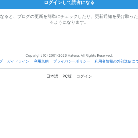
ログインして読者になる
なると、ブログの更新を簡単にチェックしたり、更新通知を受け取った
るようになります。
Copyright (C) 2001-2026 Hatena. All Rights Reserved.
プ
ガイドライン
利用規約
プライバシーポリシー
利用者情報の外部送信に
日本語
PC版
ログイン