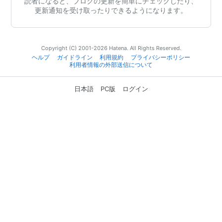
読者になると、ブログの更新を簡単にチェックしたり、
更新通知を受け取ったりできるようになります。
Copyright (C) 2001-2026 Hatena. All Rights Reserved.
ヘルプ
ガイドライン
利用規約
プライバシーポリシー
利用者情報の外部送信について
日本語
PC版
ログイン