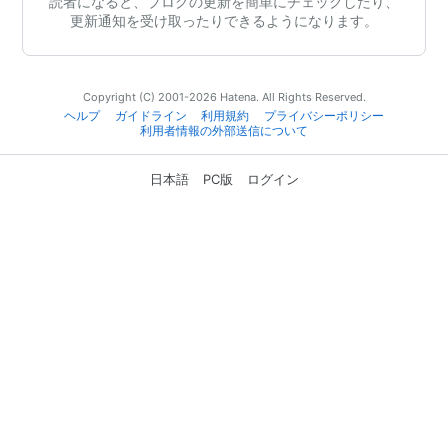
読者になると、ブログの更新を簡単にチェックしたり、
更新通知を受け取ったりできるようになります。
Copyright (C) 2001-2026 Hatena. All Rights Reserved.
ヘルプ
ガイドライン
利用規約
プライバシーポリシー
利用者情報の外部送信について
日本語
PC版
ログイン