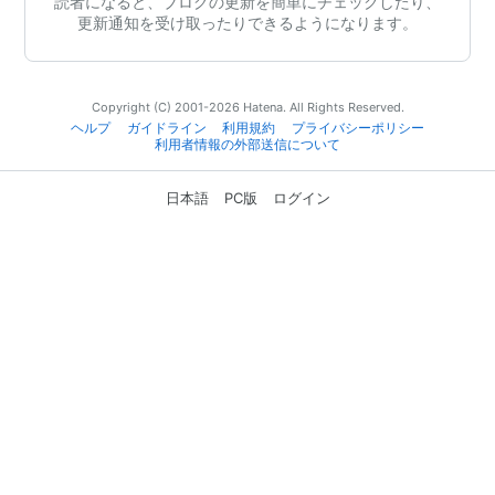
読者になると、ブログの更新を簡単にチェックしたり、
更新通知を受け取ったりできるようになります。
Copyright (C) 2001-2026 Hatena. All Rights Reserved.
ヘルプ
ガイドライン
利用規約
プライバシーポリシー
利用者情報の外部送信について
日本語
PC版
ログイン