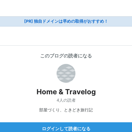
[PR] 独自ドメインは早めの取得がおすすめ！
このブログの読者になる
Home & Travelog
4人の読者
部屋づくり、ときどき旅行記
ログインして読者になる