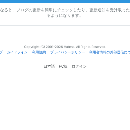
なると、ブログの更新を簡単にチェックしたり、更新通知を受け取った
るようになります。
Copyright (C) 2001-2026 Hatena. All Rights Reserved.
プ
ガイドライン
利用規約
プライバシーポリシー
利用者情報の外部送信に
日本語
PC版
ログイン