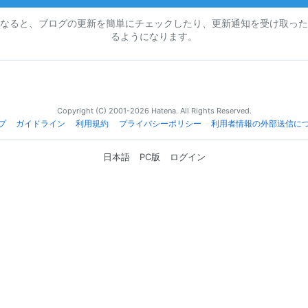
なると、ブログの更新を簡単にチェックしたり、更新通知を受け取った
るようになります。
Copyright (C) 2001-2026 Hatena. All Rights Reserved.
プ
ガイドライン
利用規約
プライバシーポリシー
利用者情報の外部送信に
日本語
PC版
ログイン