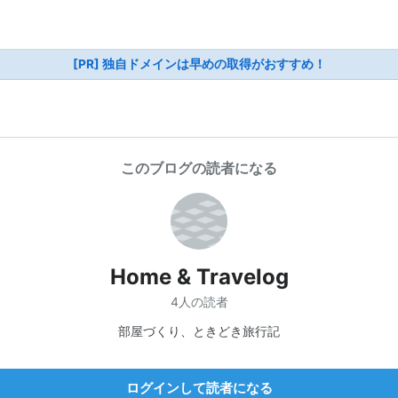
[PR] 独自ドメインは早めの取得がおすすめ！
このブログの読者になる
Home & Travelog
4人の読者
部屋づくり、ときどき旅行記
ログインして読者になる