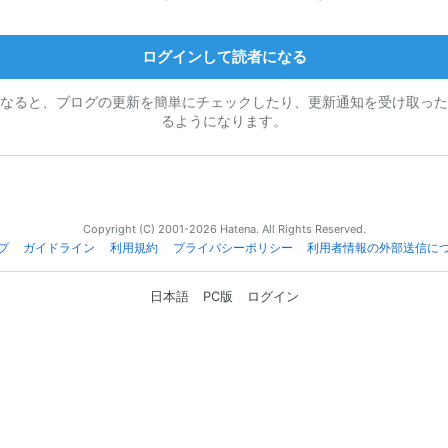
ログインして読者になる
なると、ブログの更新を簡単にチェックしたり、更新通知を受け取った
るようになります。
Copyright (C) 2001-2026 Hatena. All Rights Reserved.
プ
ガイドライン
利用規約
プライバシーポリシー
利用者情報の外部送信に
日本語
PC版
ログイン