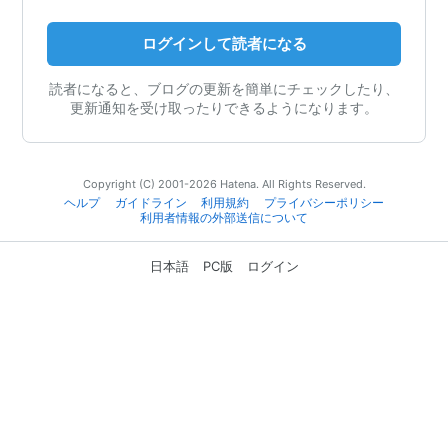
ログインして読者になる
読者になると、ブログの更新を簡単にチェックしたり、
更新通知を受け取ったりできるようになります。
Copyright (C) 2001-2026 Hatena. All Rights Reserved.
ヘルプ
ガイドライン
利用規約
プライバシーポリシー
利用者情報の外部送信について
日本語
PC版
ログイン