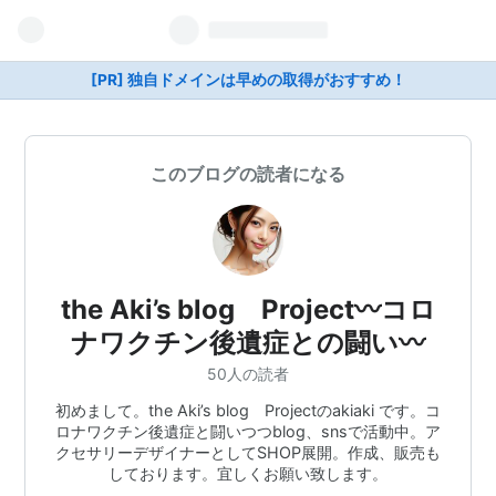
[PR] 独自ドメインは早めの取得がおすすめ！
このブログの読者になる
the Aki’s blog Project〰️コロ
ナワクチン後遺症との闘い〰️
50人の読者
初めまして。the Aki’s blog Projectのakiaki です。コ
ロナワクチン後遺症と闘いつつblog、snsで活動中。ア
クセサリーデザイナーとしてSHOP展開。作成、販売も
しております。宜しくお願い致します。