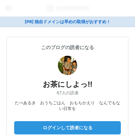
[PR] 独自ドメインは早めの取得がおすすめ！
このブログの読者になる
お茶にしよっ‼︎
67人の読者
たべあるき おうちごはん おもちかえり なんでもな
い日常を
ログインして読者になる