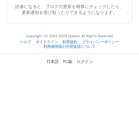
読者になると、ブログの更新を簡単にチェックしたり、
更新通知を受け取ったりできるようになります。
Copyright (C) 2001-2026 Hatena. All Rights Reserved.
ヘルプ
ガイドライン
利用規約
プライバシーポリシー
利用者情報の外部送信について
日本語
PC版
ログイン