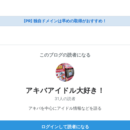
[PR] 独自ドメインは早めの取得がおすすめ！
このブログの読者になる
アキバアイドル大好き！
31人の読者
アキバを中心にアイドル情報などを語る
ログインして読者になる