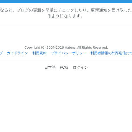
なると、ブログの更新を簡単にチェックしたり、更新通知を受け取った
るようになります。
Copyright (C) 2001-2026 Hatena. All Rights Reserved.
プ
ガイドライン
利用規約
プライバシーポリシー
利用者情報の外部送信に
日本語
PC版
ログイン