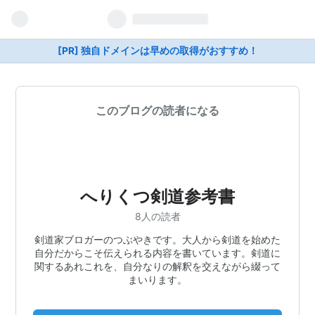
[PR] 独自ドメインは早めの取得がおすすめ！
このブログの読者になる
へりくつ剣道参考書
8人の読者
剣道家ブロガーのつぶやきです。大人から剣道を始めた
自分だからこそ伝えられる内容を書いています。剣道に
関するあれこれを、自分なりの解釈を交えながら綴って
まいります。