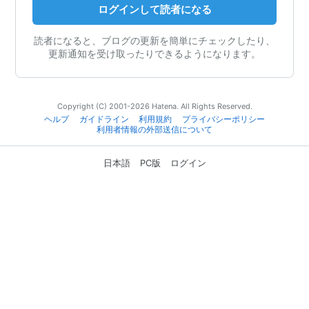
ログインして読者になる
読者になると、ブログの更新を簡単にチェックしたり、
更新通知を受け取ったりできるようになります。
Copyright (C) 2001-2026 Hatena. All Rights Reserved.
ヘルプ
ガイドライン
利用規約
プライバシーポリシー
利用者情報の外部送信について
日本語
PC版
ログイン