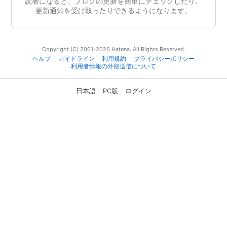
読者になると、ブログの更新を簡単にチェックしたり、
更新通知を受け取ったりできるようになります。
Copyright (C) 2001-2026 Hatena. All Rights Reserved.
ヘルプ
ガイドライン
利用規約
プライバシーポリシー
利用者情報の外部送信について
日本語
PC版
ログイン