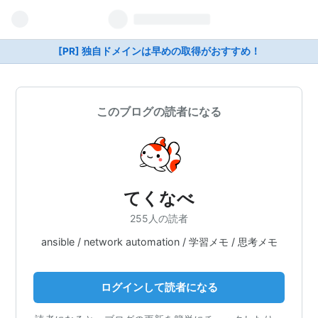
[PR] 独自ドメインは早めの取得がおすすめ！
このブログの読者になる
てくなべ
255人の読者
ansible / network automation / 学習メモ / 思考メモ
ログインして読者になる