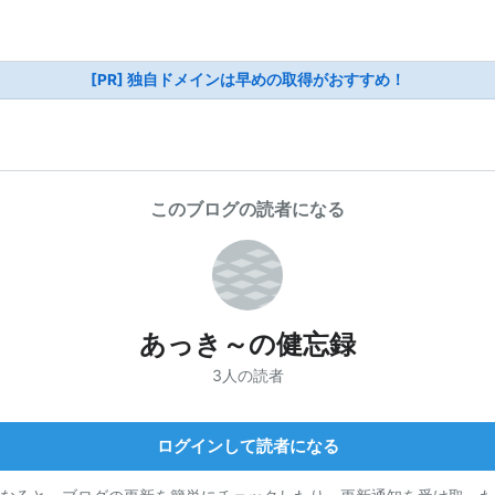
[PR] 独自ドメインは早めの取得がおすすめ！
このブログの読者になる
あっき～の健忘録
3人の読者
ログインして読者になる