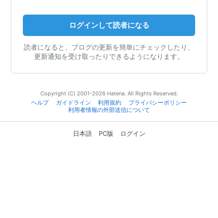
ログインして読者になる
読者になると、ブログの更新を簡単にチェックしたり、
更新通知を受け取ったりできるようになります。
Copyright (C) 2001-2026 Hatena. All Rights Reserved.
ヘルプ
ガイドライン
利用規約
プライバシーポリシー
利用者情報の外部送信について
日本語
PC版
ログイン