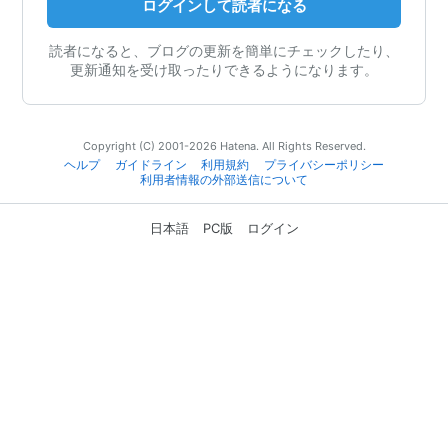
ログインして読者になる
読者になると、ブログの更新を簡単にチェックしたり、
更新通知を受け取ったりできるようになります。
Copyright (C) 2001-2026 Hatena. All Rights Reserved.
ヘルプ
ガイドライン
利用規約
プライバシーポリシー
利用者情報の外部送信について
日本語
PC版
ログイン