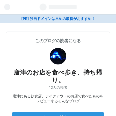
[PR] 独自ドメインは早めの取得がおすすめ！
このブログの読者になる
唐津のお店を食べ歩き、持ち帰
り。
12人の読者
唐津にある飲食店、テイクアウトのお店で食べたものを
レビューするそんなブログ