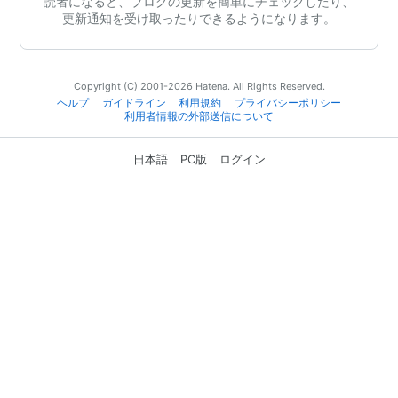
読者になると、ブログの更新を簡単にチェックしたり、
更新通知を受け取ったりできるようになります。
Copyright (C) 2001-2026 Hatena. All Rights Reserved.
ヘルプ
ガイドライン
利用規約
プライバシーポリシー
利用者情報の外部送信について
日本語
PC版
ログイン