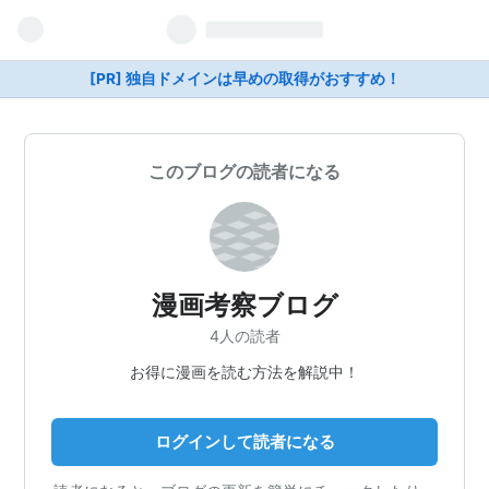
[PR] 独自ドメインは早めの取得がおすすめ！
このブログの読者になる
漫画考察ブログ
4人の読者
お得に漫画を読む方法を解説中！
ログインして読者になる