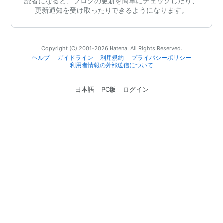
読者になると、ブログの更新を簡単にチェックしたり、
更新通知を受け取ったりできるようになります。
Copyright (C) 2001-2026 Hatena. All Rights Reserved.
ヘルプ
ガイドライン
利用規約
プライバシーポリシー
利用者情報の外部送信について
日本語
PC版
ログイン