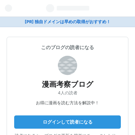
[PR] 独自ドメインは早めの取得がおすすめ！
このブログの読者になる
漫画考察ブログ
4人の読者
お得に漫画を読む方法を解説中！
ログインして読者になる