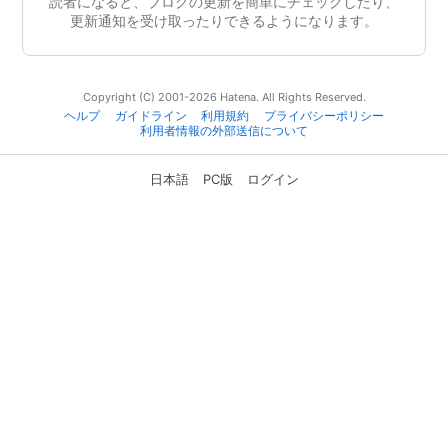
読者になると、ブログの更新を簡単にチェックしたり、
更新通知を受け取ったりできるようになります。
Copyright (C) 2001-2026 Hatena. All Rights Reserved.
ヘルプ
ガイドライン
利用規約
プライバシーポリシー
利用者情報の外部送信について
日本語
PC版
ログイン