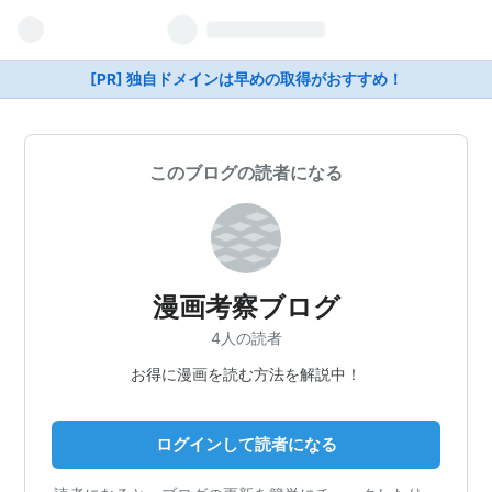
[PR] 独自ドメインは早めの取得がおすすめ！
このブログの読者になる
漫画考察ブログ
4人の読者
お得に漫画を読む方法を解説中！
ログインして読者になる