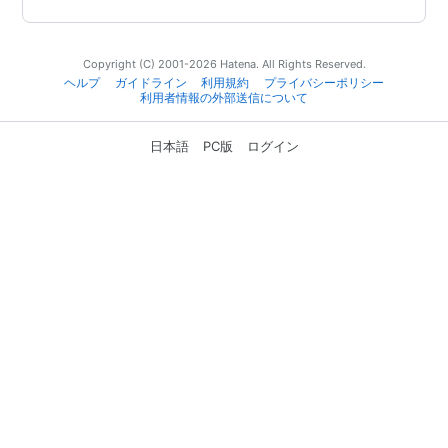
Copyright (C) 2001-2026 Hatena. All Rights Reserved.
ヘルプ
ガイドライン
利用規約
プライバシーポリシー
利用者情報の外部送信について
日本語
PC版
ログイン