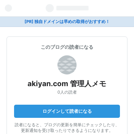
[PR] 独自ドメインは早めの取得がおすすめ！
このブログの読者になる
akiyan.com 管理人メモ
0人の読者
ログインして読者になる
読者になると、ブログの更新を簡単にチェックしたり、
更新通知を受け取ったりできるようになります。