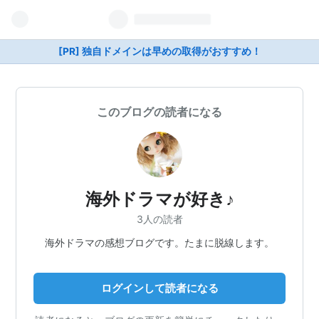
[PR] 独自ドメインは早めの取得がおすすめ！
このブログの読者になる
海外ドラマが好き♪
3人の読者
海外ドラマの感想ブログです。たまに脱線します。
ログインして読者になる