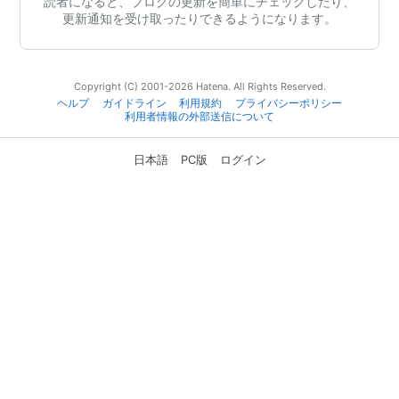
読者になると、ブログの更新を簡単にチェックしたり、
更新通知を受け取ったりできるようになります。
Copyright (C) 2001-2026 Hatena. All Rights Reserved.
ヘルプ
ガイドライン
利用規約
プライバシーポリシー
利用者情報の外部送信について
日本語
PC版
ログイン