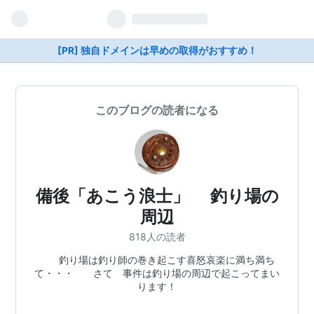
[PR] 独自ドメインは早めの取得がおすすめ！
このブログの読者になる
備後「あこう浪士」 釣り場の
周辺
818人の読者
釣り場は釣り師の巻き起こす喜怒哀楽に満ち満ち
て・・・ さて 事件は釣り場の周辺で起こってまい
ります！