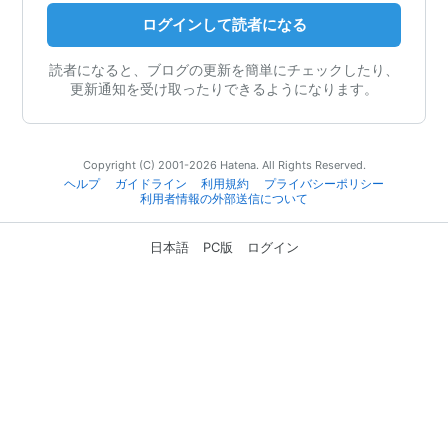
ログインして読者になる
読者になると、ブログの更新を簡単にチェックしたり、
更新通知を受け取ったりできるようになります。
Copyright (C) 2001-2026 Hatena. All Rights Reserved.
ヘルプ
ガイドライン
利用規約
プライバシーポリシー
利用者情報の外部送信について
日本語
PC版
ログイン