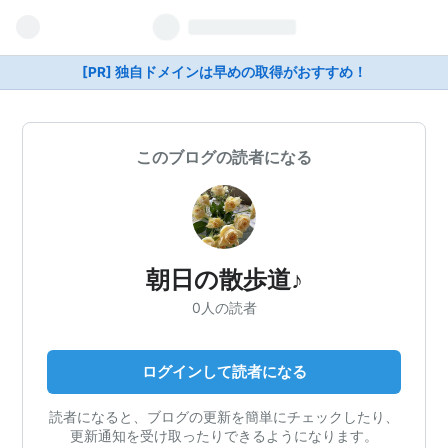
[PR] 独自ドメインは早めの取得がおすすめ！
このブログの読者になる
朝日の散歩道♪
0人の読者
ログインして読者になる
読者になると、ブログの更新を簡単にチェックしたり、
更新通知を受け取ったりできるようになります。