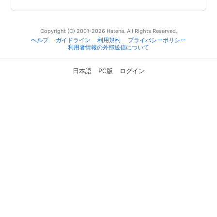
Copyright (C) 2001-2026 Hatena. All Rights Reserved.
ヘルプ
ガイドライン
利用規約
プライバシーポリシー
利用者情報の外部送信について
日本語
PC版
ログイン