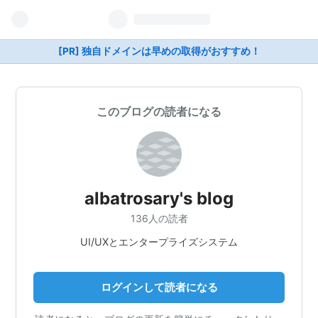
[PR] 独自ドメインは早めの取得がおすすめ！
このブログの読者になる
albatrosary's blog
136人の読者
UI/UXとエンタープライズシステム
ログインして読者になる