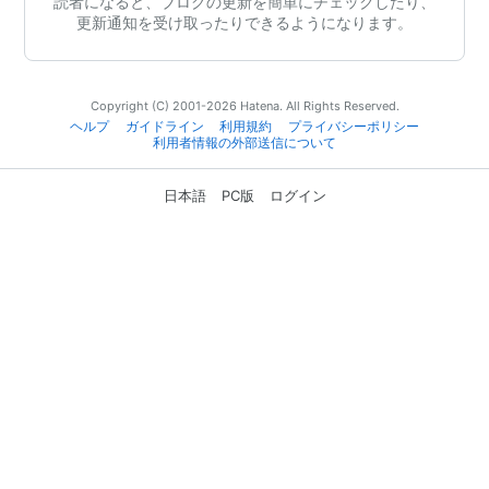
読者になると、ブログの更新を簡単にチェックしたり、
更新通知を受け取ったりできるようになります。
Copyright (C) 2001-2026 Hatena. All Rights Reserved.
ヘルプ
ガイドライン
利用規約
プライバシーポリシー
利用者情報の外部送信について
日本語
PC版
ログイン