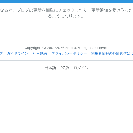
なると、ブログの更新を簡単にチェックしたり、更新通知を受け取った
るようになります。
Copyright (C) 2001-2026 Hatena. All Rights Reserved.
プ
ガイドライン
利用規約
プライバシーポリシー
利用者情報の外部送信に
日本語
PC版
ログイン