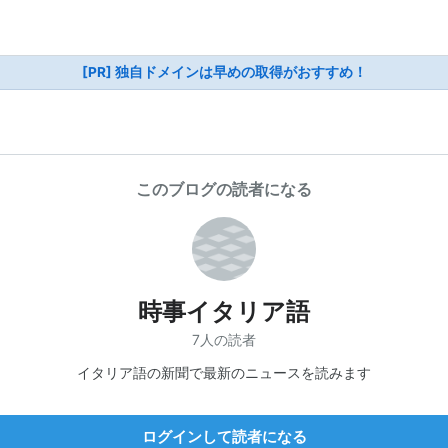
[PR] 独自ドメインは早めの取得がおすすめ！
このブログの読者になる
時事イタリア語
7人の読者
イタリア語の新聞で最新のニュースを読みます
ログインして読者になる