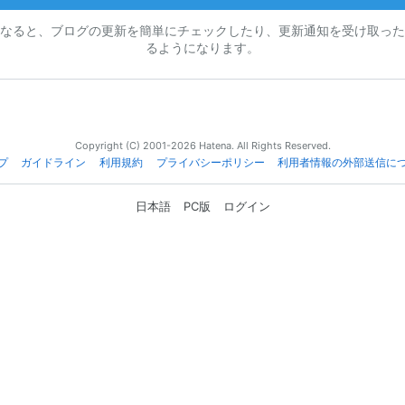
なると、ブログの更新を簡単にチェックしたり、更新通知を受け取った
るようになります。
Copyright (C) 2001-2026 Hatena. All Rights Reserved.
プ
ガイドライン
利用規約
プライバシーポリシー
利用者情報の外部送信に
日本語
PC版
ログイン