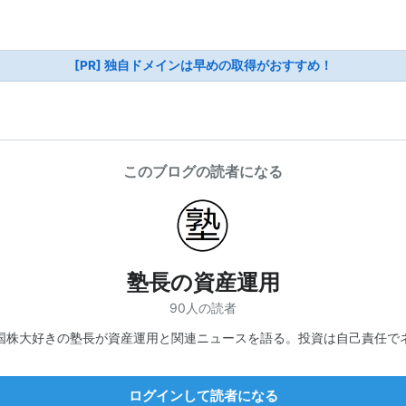
[PR] 独自ドメインは早めの取得がおすすめ！
このブログの読者になる
塾長の資産運用
90人の読者
国株大好きの塾長が資産運用と関連ニュースを語る。投資は自己責任で
ログインして読者になる