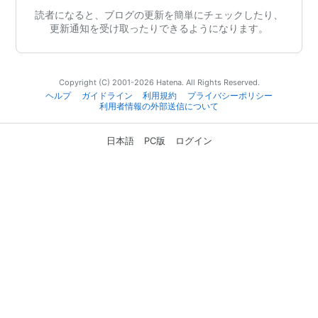
読者になると、ブログの更新を簡単にチェックしたり、
更新通知を受け取ったりできるようになります。
Copyright (C) 2001-2026 Hatena. All Rights Reserved.
ヘルプ
ガイドライン
利用規約
プライバシーポリシー
利用者情報の外部送信について
日本語
PC版
ログイン