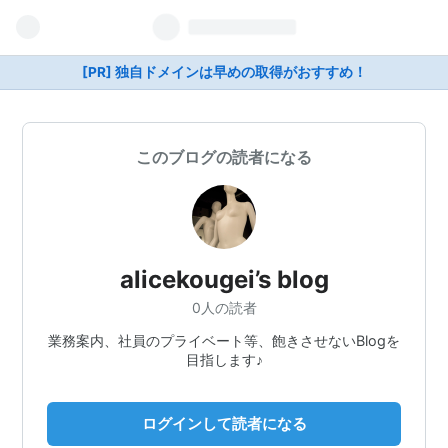
[PR] 独自ドメインは早めの取得がおすすめ！
このブログの読者になる
alicekougei’s blog
0人の読者
業務案内、社員のプライベート等、飽きさせないBlogを
目指します♪
ログインして読者になる