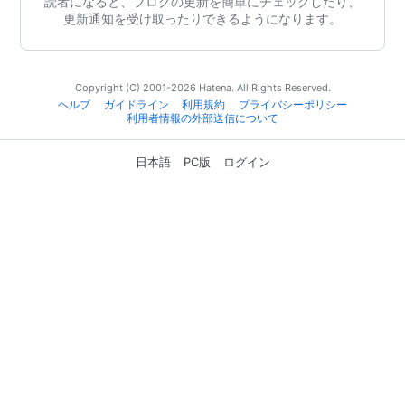
読者になると、ブログの更新を簡単にチェックしたり、
更新通知を受け取ったりできるようになります。
Copyright (C) 2001-2026 Hatena. All Rights Reserved.
ヘルプ
ガイドライン
利用規約
プライバシーポリシー
利用者情報の外部送信について
日本語
PC版
ログイン