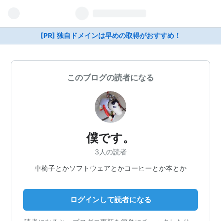
[PR] 独自ドメインは早めの取得がおすすめ！
このブログの読者になる
僕です。
3人の読者
車椅子とかソフトウェアとかコーヒーとか本とか
ログインして読者になる