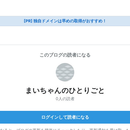
[PR] 独自ドメインは早めの取得がおすすめ！
このブログの読者になる
まいちゃんのひとりごと
0人の読者
ログインして読者になる