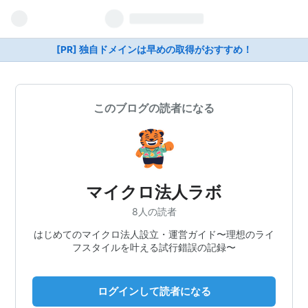
[PR] 独自ドメインは早めの取得がおすすめ！
このブログの読者になる
マイクロ法人ラボ
8人の読者
はじめてのマイクロ法人設立・運営ガイド〜理想のライ
フスタイルを叶える試行錯誤の記録〜
ログインして読者になる