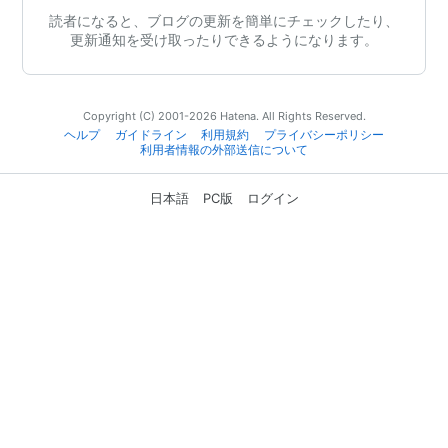
読者になると、ブログの更新を簡単にチェックしたり、
更新通知を受け取ったりできるようになります。
Copyright (C) 2001-2026 Hatena. All Rights Reserved.
ヘルプ
ガイドライン
利用規約
プライバシーポリシー
利用者情報の外部送信について
日本語
PC版
ログイン