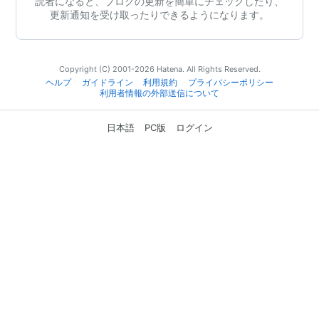
読者になると、ブログの更新を簡単にチェックしたり、
更新通知を受け取ったりできるようになります。
Copyright (C) 2001-2026 Hatena. All Rights Reserved.
ヘルプ
ガイドライン
利用規約
プライバシーポリシー
利用者情報の外部送信について
日本語
PC版
ログイン