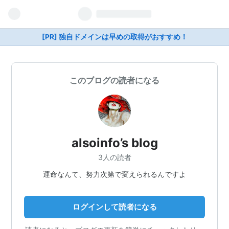
[PR] 独自ドメインは早めの取得がおすすめ！
このブログの読者になる
alsoinfo’s blog
3人の読者
運命なんて、努力次第で変えられるんですよ
ログインして読者になる