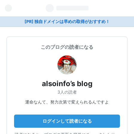
[PR] 独自ドメインは早めの取得がおすすめ！
このブログの読者になる
alsoinfo’s blog
3人の読者
運命なんて、努力次第で変えられるんですよ
ログインして読者になる