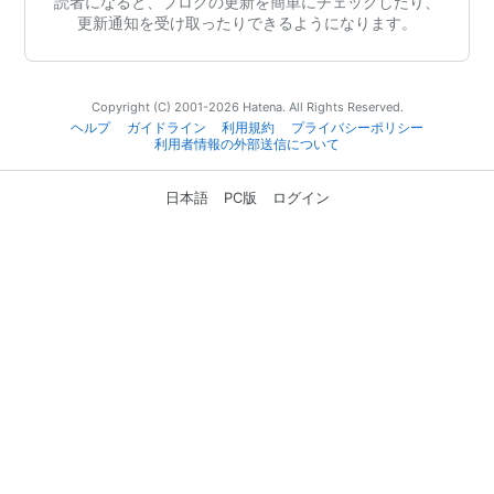
読者になると、ブログの更新を簡単にチェックしたり、
更新通知を受け取ったりできるようになります。
Copyright (C) 2001-2026 Hatena. All Rights Reserved.
ヘルプ
ガイドライン
利用規約
プライバシーポリシー
利用者情報の外部送信について
日本語
PC版
ログイン