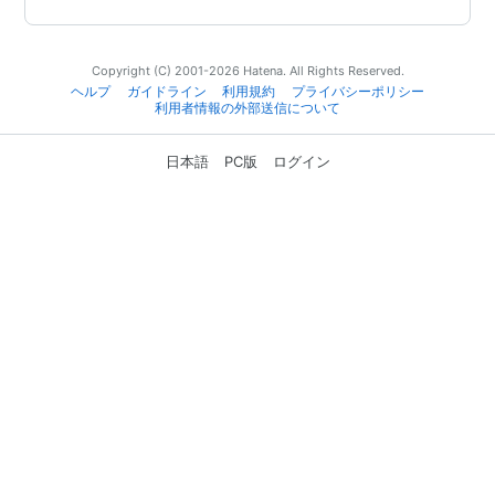
Copyright (C) 2001-2026 Hatena. All Rights Reserved.
ヘルプ
ガイドライン
利用規約
プライバシーポリシー
利用者情報の外部送信について
日本語
PC版
ログイン