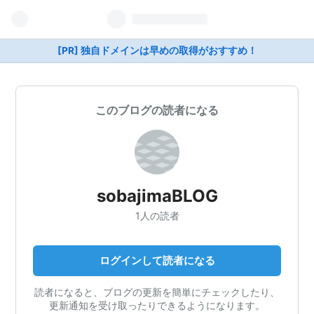
[PR] 独自ドメインは早めの取得がおすすめ！
このブログの読者になる
sobajimaBLOG
1人の読者
ログインして読者になる
読者になると、ブログの更新を簡単にチェックしたり、
更新通知を受け取ったりできるようになります。