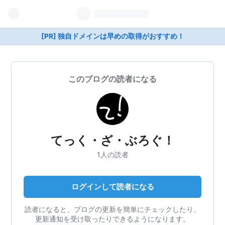
[PR] 独自ドメインは早めの取得がおすすめ！
このブログの読者になる
てっく・ざ・ぶろぐ！
1人の読者
ログインして読者になる
読者になると、ブログの更新を簡単にチェックしたり、
更新通知を受け取ったりできるようになります。