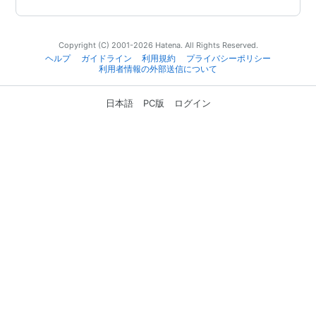
Copyright (C) 2001-2026 Hatena. All Rights Reserved.
ヘルプ
ガイドライン
利用規約
プライバシーポリシー
利用者情報の外部送信について
日本語
PC版
ログイン