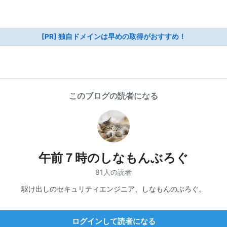
[PR] 独自ドメインは早めの取得がおすすめ！
このブログの読者になる
午前７時のしなもんぶろぐ
81人の読者
駆け出しのセキュリティエンジニア、しなもんのぶろぐ。
ログインして読者になる