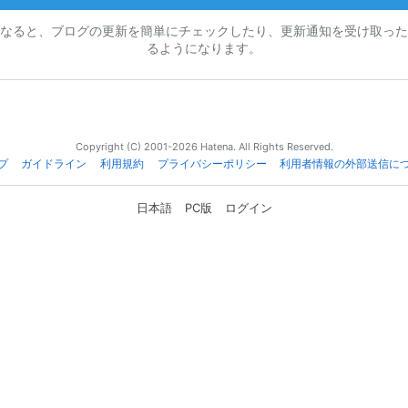
なると、ブログの更新を簡単にチェックしたり、更新通知を受け取った
るようになります。
Copyright (C) 2001-2026 Hatena. All Rights Reserved.
プ
ガイドライン
利用規約
プライバシーポリシー
利用者情報の外部送信に
日本語
PC版
ログイン