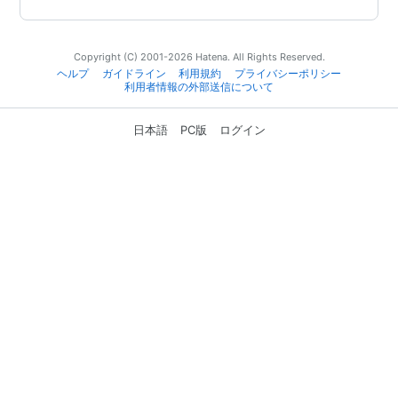
Copyright (C) 2001-2026 Hatena. All Rights Reserved.
ヘルプ
ガイドライン
利用規約
プライバシーポリシー
利用者情報の外部送信について
日本語
PC版
ログイン