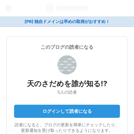
[PR] 独自ドメインは早めの取得がおすすめ！
このブログの読者になる
天のさだめを誰が知る!?
5人の読者
ログインして読者になる
読者になると、ブログの更新を簡単にチェックしたり、
更新通知を受け取ったりできるようになります。