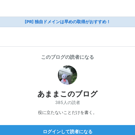
[PR] 独自ドメインは早めの取得がおすすめ！
このブログの読者になる
あままこのブログ
385人の読者
役に立たないことだけを書く。
ログインして読者になる