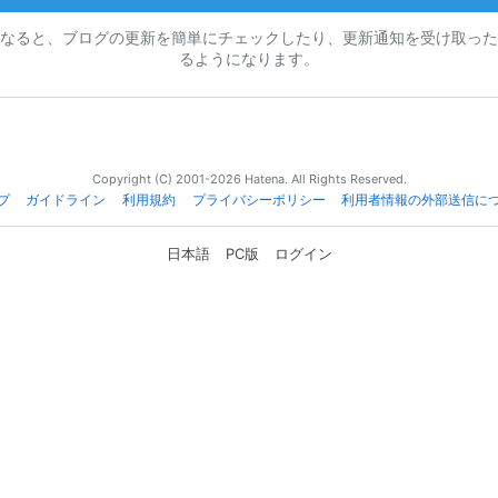
なると、ブログの更新を簡単にチェックしたり、更新通知を受け取った
るようになります。
Copyright (C) 2001-2026 Hatena. All Rights Reserved.
プ
ガイドライン
利用規約
プライバシーポリシー
利用者情報の外部送信に
日本語
PC版
ログイン