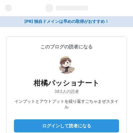
[PR] 独自ドメインは早めの取得がおすすめ！
このブログの読者になる
柑橘パッショナート
383人の読者
インプットとアウトプットを繰り返すごちゃまぜスタイ
ル
ログインして読者になる