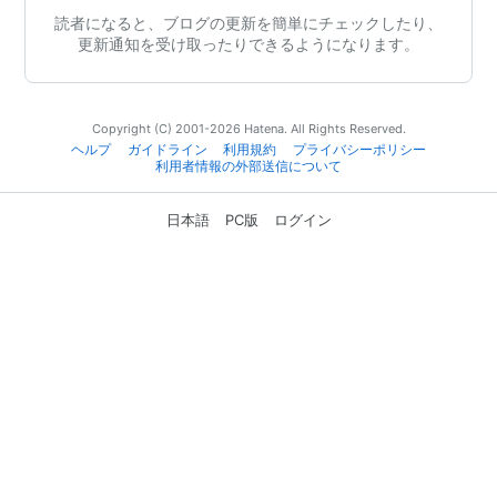
読者になると、ブログの更新を簡単にチェックしたり、
更新通知を受け取ったりできるようになります。
Copyright (C) 2001-2026 Hatena. All Rights Reserved.
ヘルプ
ガイドライン
利用規約
プライバシーポリシー
利用者情報の外部送信について
日本語
PC版
ログイン