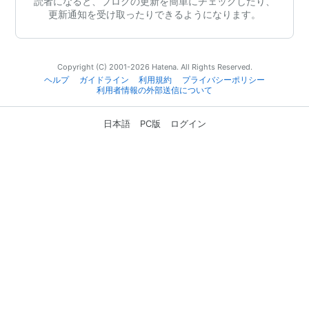
読者になると、ブログの更新を簡単にチェックしたり、
更新通知を受け取ったりできるようになります。
Copyright (C) 2001-2026 Hatena. All Rights Reserved.
ヘルプ
ガイドライン
利用規約
プライバシーポリシー
利用者情報の外部送信について
日本語
PC版
ログイン