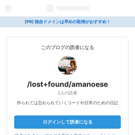
[PR] 独自ドメインは早めの取得がおすすめ！
このブログの読者になる
/lost+found/amanoese
2人の読者
作られては忘れられていくコードや日常のための日記
ログインして読者になる