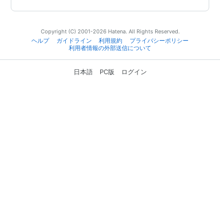
Copyright (C) 2001-2026 Hatena. All Rights Reserved.
ヘルプ
ガイドライン
利用規約
プライバシーポリシー
利用者情報の外部送信について
日本語
PC版
ログイン