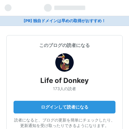
[PR] 独自ドメインは早めの取得がおすすめ！
このブログの読者になる
Life of Donkey
173人の読者
ログインして読者になる
読者になると、ブログの更新を簡単にチェックしたり、
更新通知を受け取ったりできるようになります。