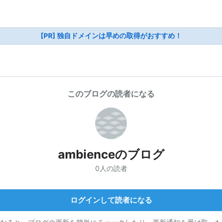
[PR] 独自ドメインは早めの取得がおすすめ！
このブログの読者になる
ambienceのブログ
0人の読者
ログインして読者になる